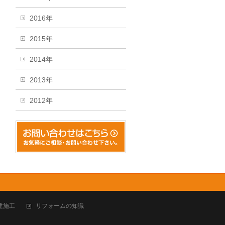
2016年
2015年
2014年
2013年
2012年
建施工
リフォームの知識