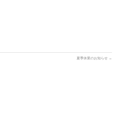
夏季休業のお知らせ
→