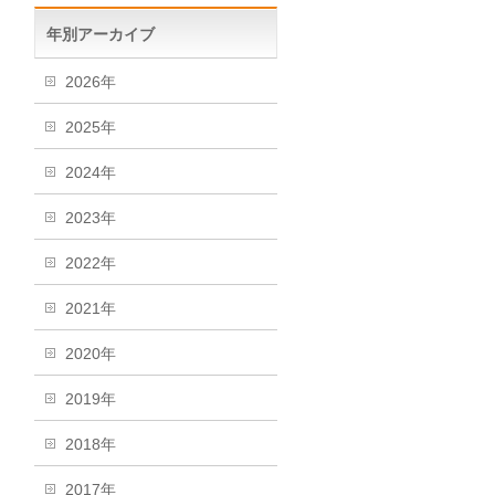
年別アーカイブ
2026年
2025年
2024年
2023年
2022年
2021年
2020年
2019年
2018年
2017年