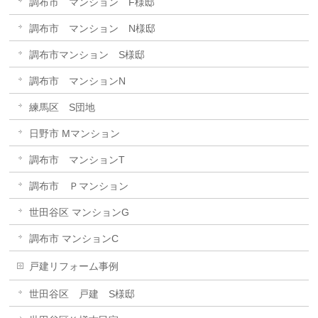
調布市 マンション F様邸
調布市 マンション N様邸
調布市マンション S様邸
調布市 マンションN
練馬区 S団地
日野市 Mマンション
調布市 マンションT
調布市 Ｐマンション
世田谷区 マンションG
調布市 マンションC
戸建リフォーム事例
世田谷区 戸建 S様邸