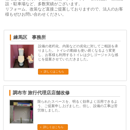
設・駐車場など、多数実績がございます。
リフォーム、改装など直接ご提案しておりますので、法人のお客
様もぜひお問い合わせください。
練馬区 事務所
設備の老朽化、内装などの劣化に対してご相談を承
りました。 トイレの動線も使い易くなるよう変更
し、お客様も利用するトイレは少しゴージャスな感
じを提案させていただきました。
詳しくはこちら
調布市 旅行代理店店舗改修
限られたスペースを、明るく効率よく活用できるよ
う、ご提案申し上げました。但し、設備の工事は苦
労致しました。
詳しくはこちら