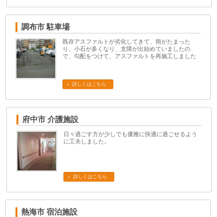
調布市 駐車場
既存アスファルトが劣化してきて、雨がたまった
り、小石が多くなり、支障が出始めていましたの
で、勾配をつけて、アスファルトを再施工しました
詳しくはこちら
府中市 介護施設
日々過ごす方が少しでも優雅に快適に過ごせるよう
に工夫しました。
詳しくはこちら
熱海市 宿泊施設