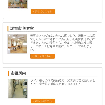
詳しくはこちら
調布市 美容室
美容士さんの独立の為のお店でした。居抜きのお店
でしたが、独立されるにあたり、初期投資は最小に
抑えたいとのご希望から、今までの設備は極力残
し、内装仕上げを全面的に、リニューアルしまし
た。
詳しくはこちら
市役所内
タイル張りの床で商品選定、施工共に苦労致しまし
たが、最大限の対応をさせて頂きました。
詳しくはこちら