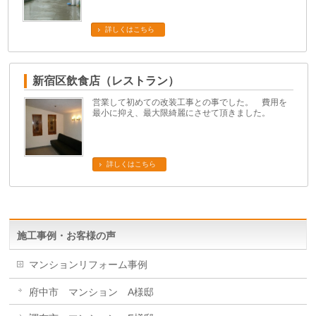
詳しくはこちら
新宿区飲食店（レストラン）
営業して初めての改装工事との事でした。 費用を
最小に抑え、最大限綺麗にさせて頂きました。
詳しくはこちら
施工事例・お客様の声
マンションリフォーム事例
府中市 マンション A様邸