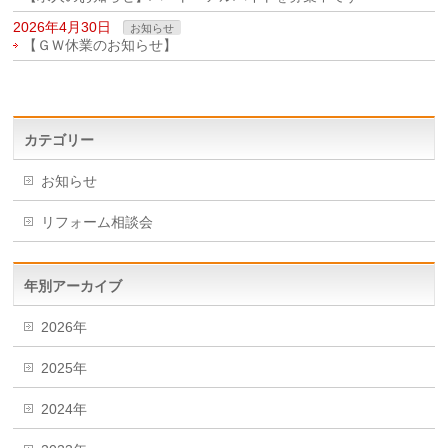
2026年4月30日
お知らせ
【ＧＷ休業のお知らせ】
カテゴリー
お知らせ
リフォーム相談会
年別アーカイブ
2026年
2025年
2024年