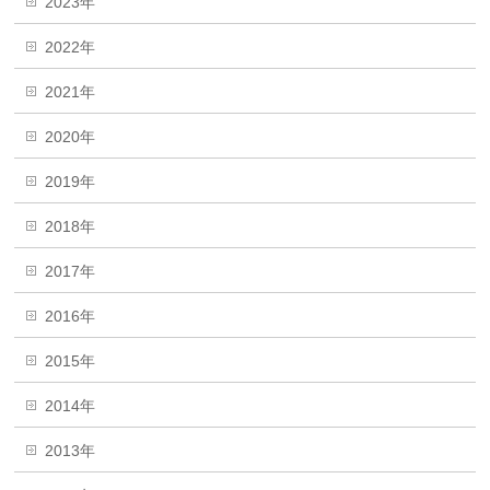
2023年
2022年
2021年
2020年
2019年
2018年
2017年
2016年
2015年
2014年
2013年