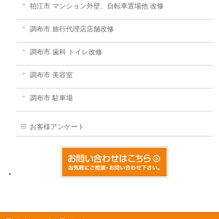
狛江市 マンション外壁、自転車置場他 改修
調布市 旅行代理店店舗改修
調布市 歯科 トイレ改修
調布市 美容室
調布市 駐車場
お客様アンケート