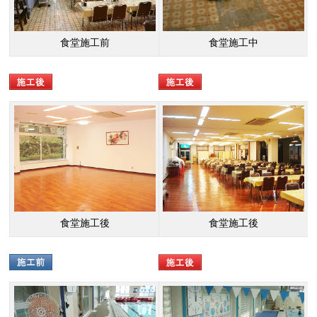
食堂施工前
食堂施工中
食堂施工後
食堂施工後