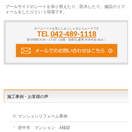
プールサイドのシートを張り替えたり、防水したり、施設のリフ
ォームをしたりという現場です。
ホームページを見たとおっしゃるとスムーズです
TEL
042-489-1118
受付時間 8:30～17:00（日曜・祝祭日,夏季,年末年始 休み）
施工事例・お客様の声
マンションリフォーム事例
府中市 マンション A様邸