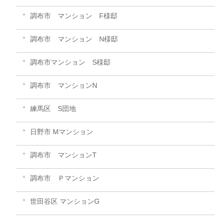
調布市 マンション F様邸
調布市 マンション N様邸
調布市マンション S様邸
調布市 マンションN
練馬区 S団地
日野市 Mマンション
調布市 マンションT
調布市 Ｐマンション
世田谷区 マンションG