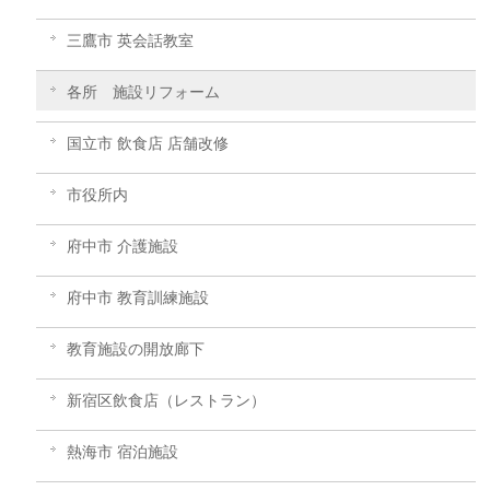
三鷹市 英会話教室
各所 施設リフォーム
国立市 飲食店 店舗改修
市役所内
府中市 介護施設
府中市 教育訓練施設
教育施設の開放廊下
新宿区飲食店（レストラン）
熱海市 宿泊施設