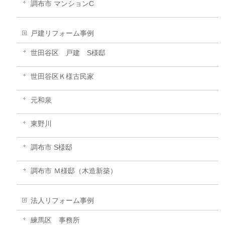
調布市 マンションC
戸建リフォーム事例
世田谷区 戸建 S様邸
世田谷区Ｋ様古民家
元和泉
東野川
調布市 S様邸
調布市 Ｍ様邸（木造新築）
法人リフォーム事例
練馬区 事務所