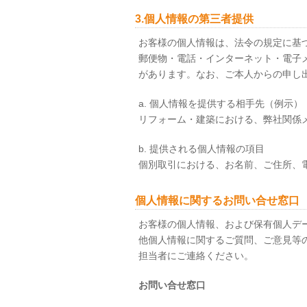
3.個人情報の第三者提供
お客様の個人情報は、法令の規定に基
郵便物・電話・インターネット・電子
があります。なお、ご本人からの申し
a. 個人情報を提供する相手先（例示）
リフォーム・建築における、弊社関係
b. 提供される個人情報の項目
個別取引における、お名前、ご住所、
個人情報に関するお問い合せ窓口
お客様の個人情報、および保有個人デ
他個人情報に関するご質問、ご意見等
担当者にご連絡ください。
お問い合せ窓口