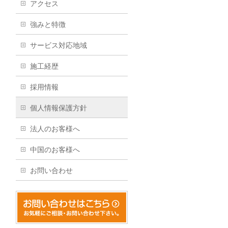
アクセス
強みと特徴
サービス対応地域
施工経歴
採用情報
個人情報保護方針
法人のお客様へ
中国のお客様へ
お問い合わせ