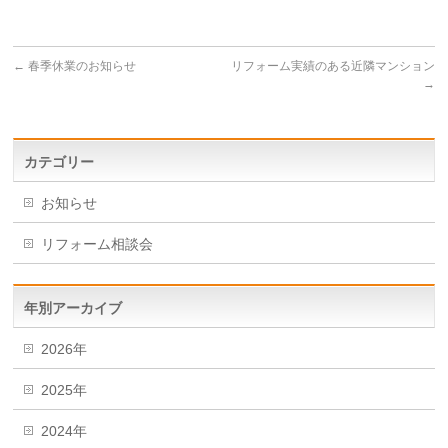
←
春季休業のお知らせ
リフォーム実績のある近隣マンション
→
カテゴリー
お知らせ
リフォーム相談会
年別アーカイブ
2026年
2025年
2024年