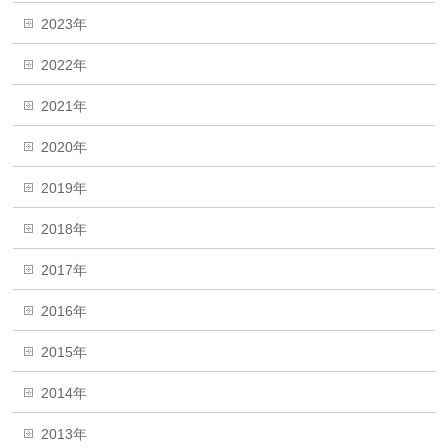
2023年
2022年
2021年
2020年
2019年
2018年
2017年
2016年
2015年
2014年
2013年