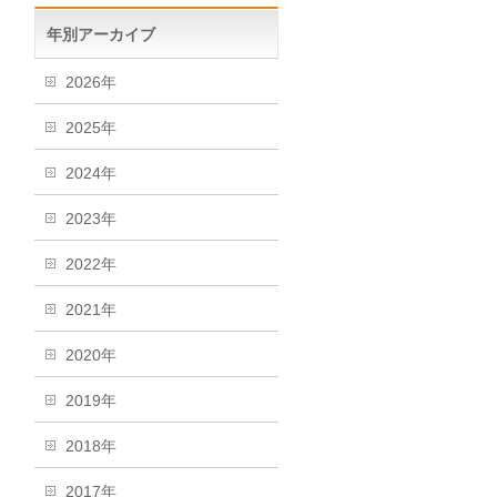
年別アーカイブ
2026年
2025年
2024年
2023年
2022年
2021年
2020年
2019年
2018年
2017年