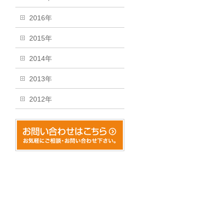
2016年
2015年
2014年
2013年
2012年