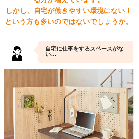
しかし、自宅が働きやすい環境にない！
という方も多いのではないでしょうか。
自宅に仕事をするスペースがな
い…