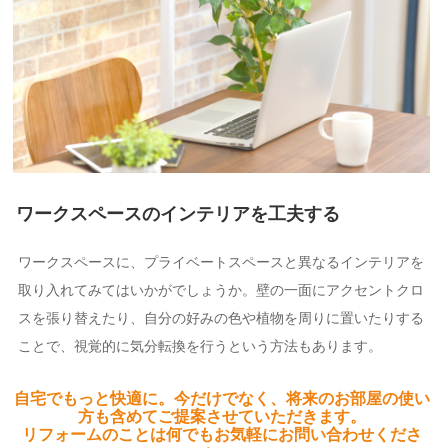
ワークスペースのインテリアを工夫する
ワークスペースに、プライベートスペースと異なるインテリアを
取り入れてみてはいかがでしょうか。壁の一面にアクセントクロ
スを張り替えたり、自分の好みの色や植物を周りに置いたりする
ことで、視覚的に気分転換を行うという方法もあります。
自宅でもっと快適に。今だけでなく、将来のお部屋の使い
方も含めてご提案させていただきます。
リフォームのことは何でもお気軽にお問い合わせくださ