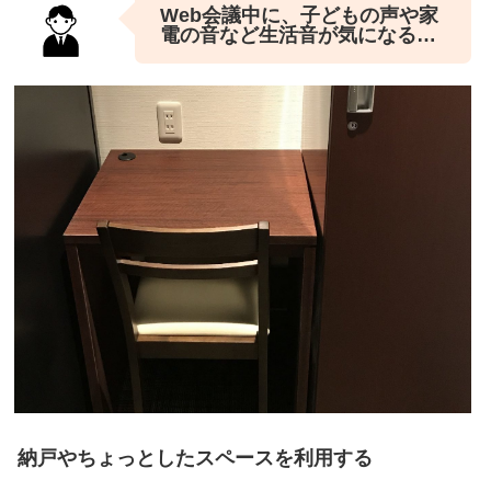
Web会議中に、子どもの声や家
電の音など生活音が気になる…
納戸やちょっとしたスペースを利用する