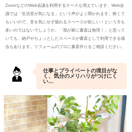
ZoomなどのWeb会議を利用するケースも増えています。Web会
議では「生活音が気になる」という声がよく聞かれます。狭くて
もいいので、音を気にせず籠れるスペースが欲しい！という方も
多いのではないでしょうか。「我が家に書斎は無理！」と思って
いても、納戸やちょっとしたスペースが書斎として利用できる場
合もあります。リフォームのプロに書斎作りをご相談ください。
仕事とプライベートの境目がな
く、気分のメリハリがつけにく
い…