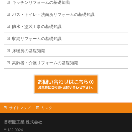
キッチンリフォームの基礎知識
バス・トイレ・洗面所リフォームの基礎知識
防水・塗装工事の基礎知識
収納リフォームの基礎知識
床暖房の基礎知識
高齢者・介護リフォームの基礎知識
サイトマップ
リンク
首都圏工業 株式会社
〒182-0024