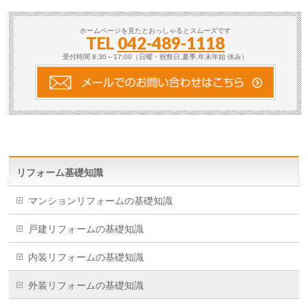
ホームページを見たとおっしゃるとスムーズです
TEL
042-489-1118
受付時間 8:30～17:00（日曜・祝祭日,夏季,年末年始 休み）
リフォーム基礎知識
マンションリフォームの基礎知識
戸建リフォームの基礎知識
内装リフォームの基礎知識
外装リフォームの基礎知識