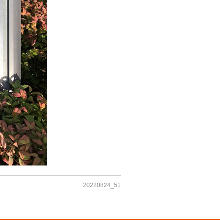
20220824_51