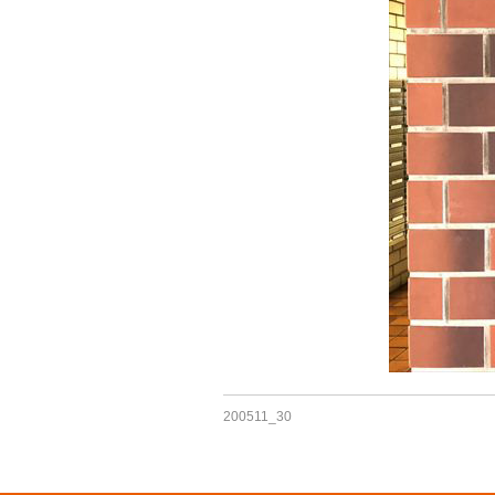
200511_30