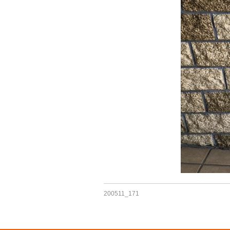
200511_171