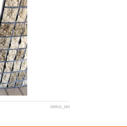
200511_183