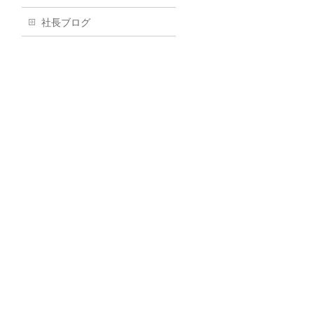
社長ブログ