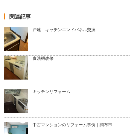
関連記事
戸建 キッチンエンドパネル交換
食洗機改修
キッチンリフォーム
中古マンションのリフォーム事例｜調布市