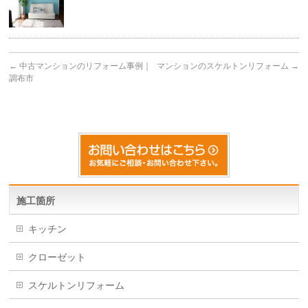
←
中古マンションのリフォーム事例｜
マンションのスケルトンリフォーム
→
調布市
施工箇所
キッチン
クローゼット
スケルトンリフォーム