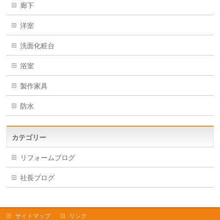
廊下
洋室
洗面化粧台
浴室
製作家具
防水
カテゴリー
リフォームブログ
社長ブログ
サイトマップ
リンク