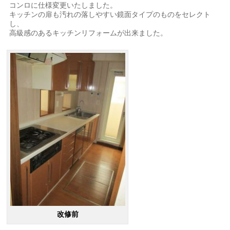
コンロに仕様変更いたしました。
キッチンの扉も汚れの落しやすい鏡面タイプのものをセレクト
し、
高級感のあるキッチンリフォームが出来ました。
改修前