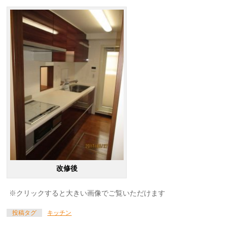
改修後
※クリックすると大きい画像でご覧いただけます
投稿タグ
キッチン